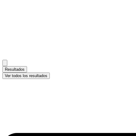
Resultados
Ver todos los resultados