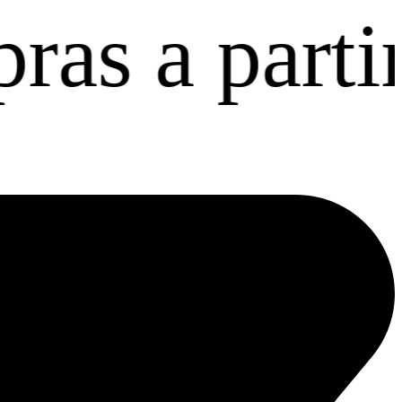
 partir de 