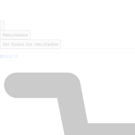
Resultados
Ver todos los resultados
$
0.00
0