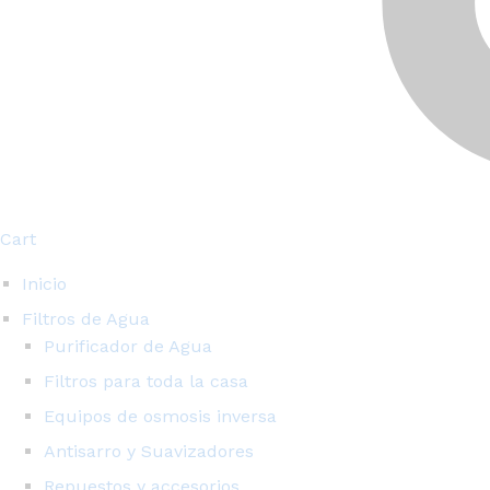
Cart
Inicio
Filtros de Agua
Purificador de Agua
Filtros para toda la casa
Equipos de osmosis inversa
Antisarro y Suavizadores
Repuestos y accesorios