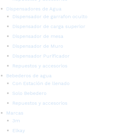
Dispensadores de Agua
Dispensador de garrafon oculto
Dispensador de carga superior
Dispensador de mesa
Dispensador de Muro
Dispensador Purificador
Repuestos y accesorios
Bebederos de agua
Con Estación de llenado
Solo Bebedero
Repuestos y accesorios
Marcas
3m
Elkay