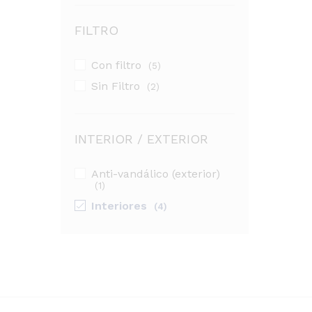
FILTRO
Con filtro
(5)
Sin Filtro
(2)
INTERIOR / EXTERIOR
Anti-vandálico (exterior)
(1)
Interiores
(4)