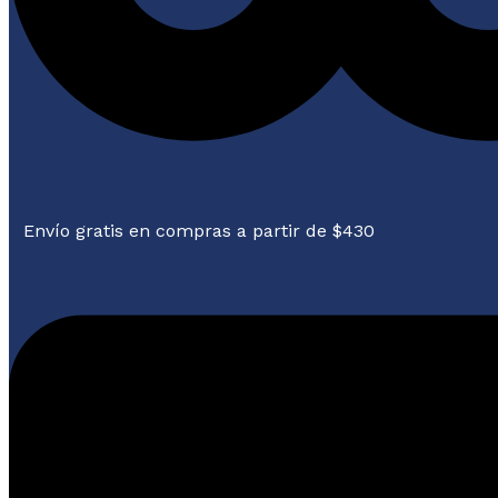
Envío gratis en compras a partir de $430