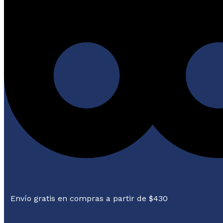
Envío gratis en compras a partir de $430