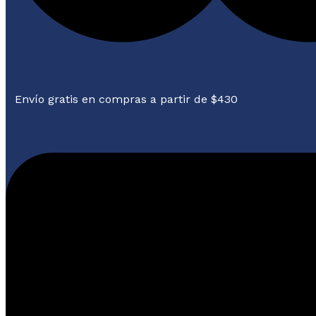
Envío gratis en compras a partir de $430