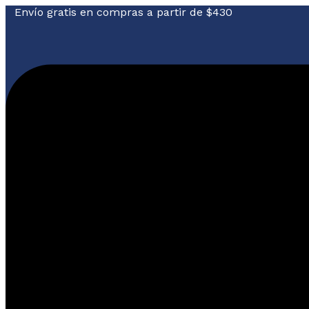
Envío gratis en compras a partir de $430