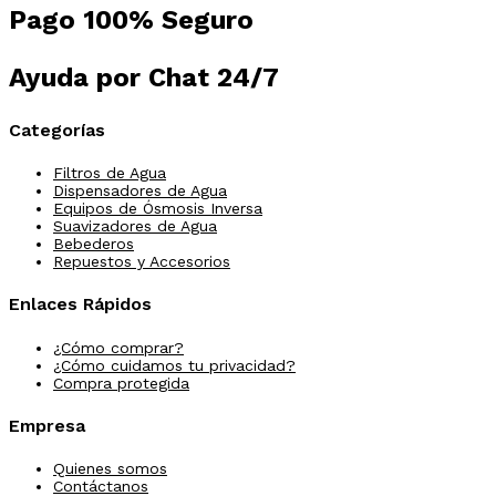
Pago 100% Seguro
Ayuda por Chat 24/7
Categorías
Filtros de Agua
Dispensadores de Agua
Equipos de Ósmosis Inversa
Suavizadores de Agua
Bebederos
Repuestos y Accesorios
Enlaces Rápidos
¿Cómo comprar?
¿Cómo cuidamos tu privacidad?
Compra protegida
Empresa
Quienes somos
Contáctanos