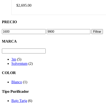
$
2,695.00
PRECIO
Filtrar
MARCA
3m
(5)
Solventum
(2)
COLOR
Blanco
(1)
Tipo Purificador
Bajo Tarja
(6)