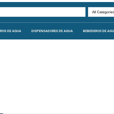
TROS DE AGUA
DISPENSADORES DE AGUA
BEBEDEROS DE AG