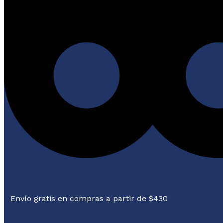
Envío gratis en compras a partir de $430