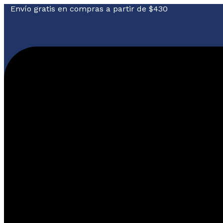
Envío gratis en compras a partir de $430