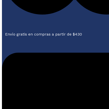
Envío gratis en compras a partir de $430