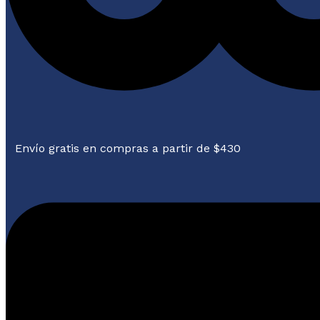
Envío gratis en compras a partir de $430