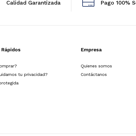
Calidad Garantizada
Pago 100% S
 Rápidos
Empresa
omprar?
Quienes somos
idamos tu privacidad?
Contáctanos
rotegida