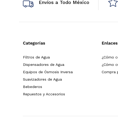
Envíos a Todo México
Categorías
Enlaces
Filtros de Agua
¿Cómo c
Dispensadores de Agua
¿Cómo cu
Equipos de Ósmosis Inversa
Compra p
Suavizadores de Agua
Bebederos
Repuestos y Accesorios