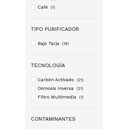
Café
(1)
TIPO PURIFICADOR
Bajo Tarja
(19)
TECNOLOGÍA
Carbón Activado
(21)
Osmosis Inversa
(21)
Filtro Multimedia
(1)
CONTAMINANTES