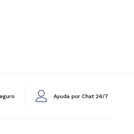
eguro
Ayuda por Chat 24/7