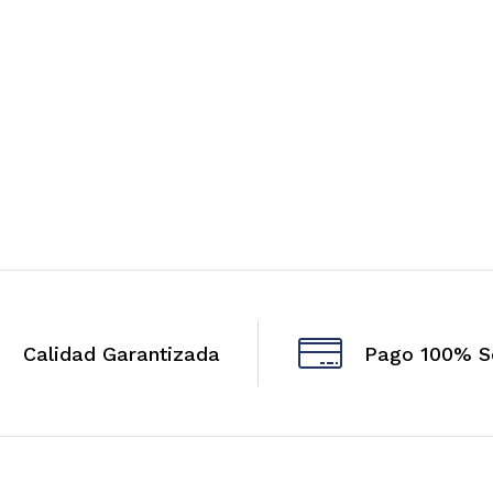
Calidad Garantizada
Pago 100% S