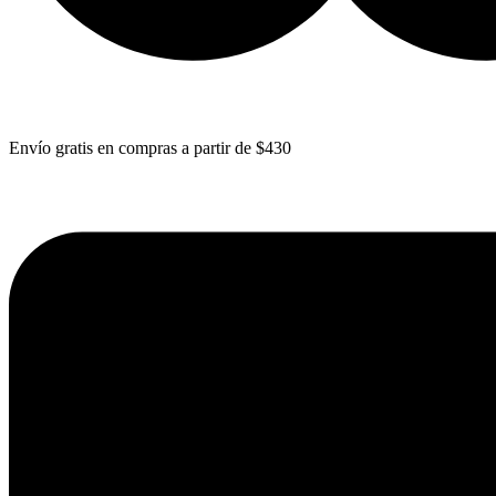
Envío gratis en compras a partir de $430