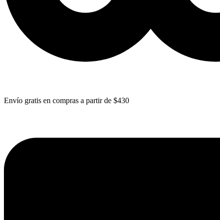
Envío gratis en compras a partir de $430