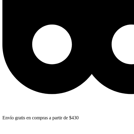
Envío gratis en compras a partir de $430