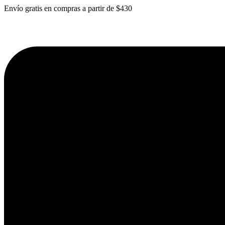
Envío gratis en compras a partir de $430