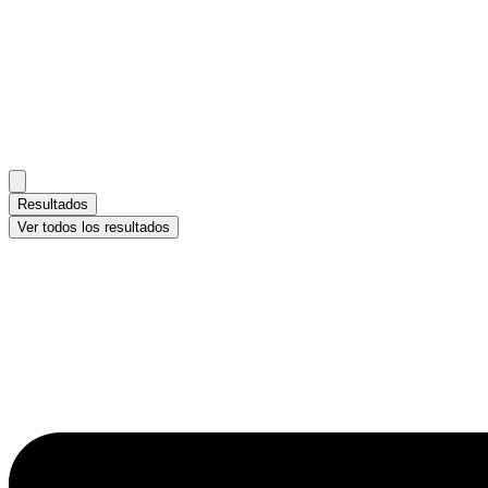
Resultados
Ver todos los resultados