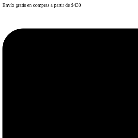
Envío gratis en compras a partir de $430