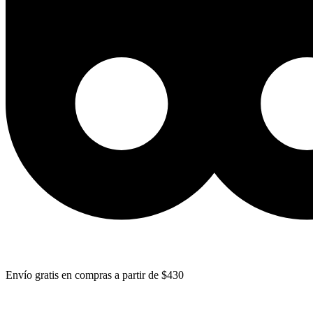
Envío gratis en compras a partir de $430