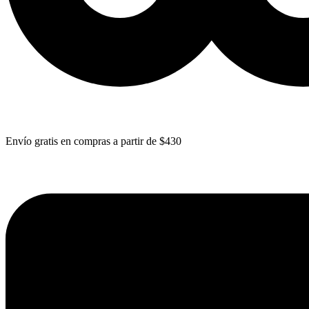
Envío gratis en compras a partir de $430