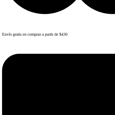
Envío gratis en compras a partir de $430