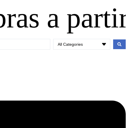
 partir de 