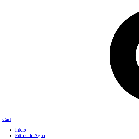
Cart
Inicio
Filtros de Agua