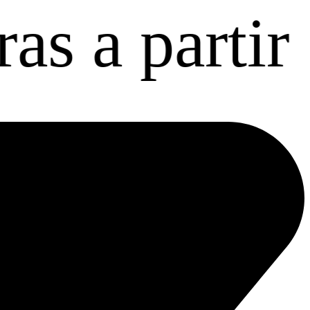
 partir de 