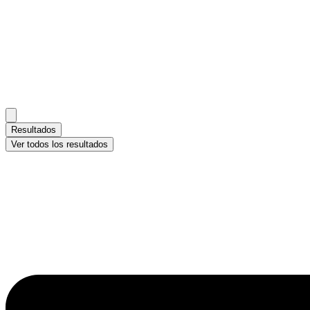
Resultados
Ver todos los resultados