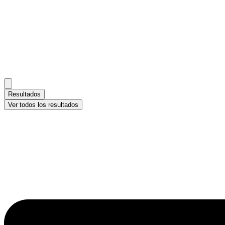
Resultados
Ver todos los resultados