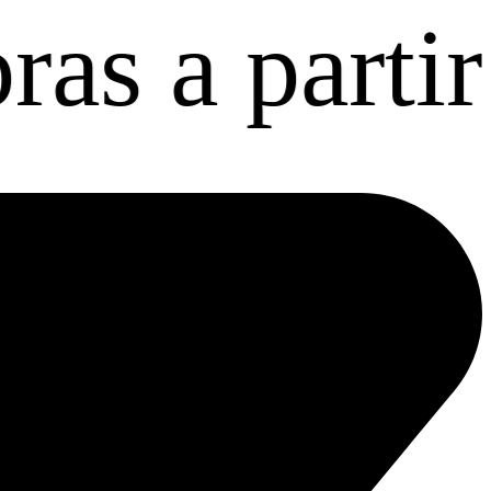
 partir de $