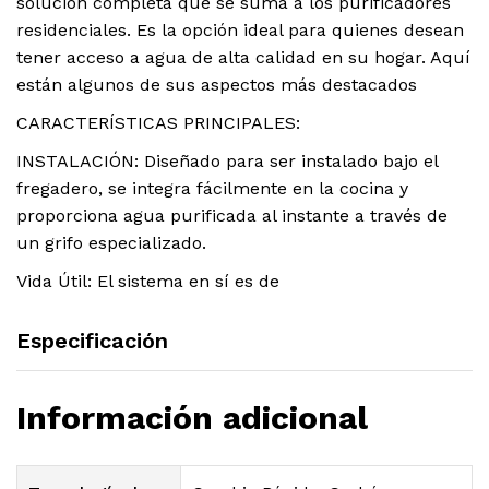
solución completa que se suma a los purificadores
residenciales. Es la opción ideal para quienes desean
tener acceso a agua de alta calidad en su hogar. Aquí
están algunos de sus aspectos más destacados
CARACTERÍSTICAS PRINCIPALES:
INSTALACIÓN: Diseñado para ser instalado bajo el
fregadero, se integra fácilmente en la cocina y
proporciona agua purificada al instante a través de
un grifo especializado.
Vida Útil: El sistema en sí es de
Especificación
Información adicional