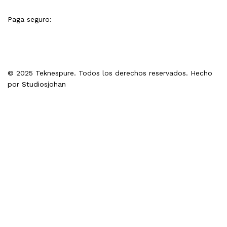
Paga seguro:
© 2025 Teknespure. Todos los derechos reservados. Hecho
por
Studiosjohan