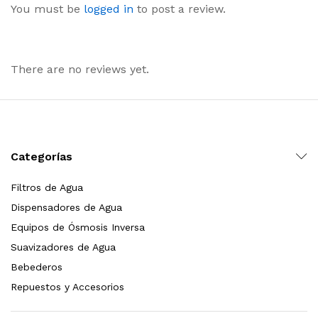
You must be
logged in
to post a review.
There are no reviews yet.
Categorías
Filtros de Agua
Dispensadores de Agua
Equipos de Ósmosis Inversa
Suavizadores de Agua
Bebederos
Repuestos y Accesorios