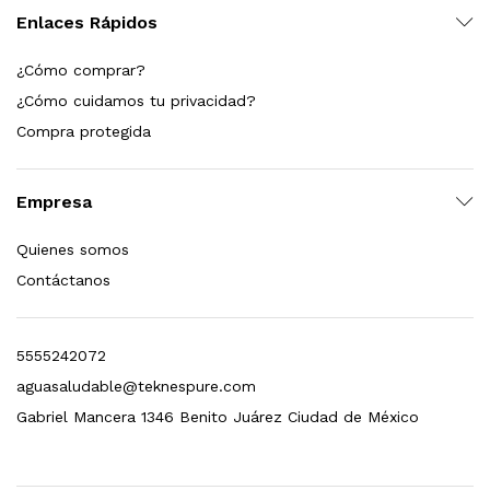
Enlaces Rápidos
¿Cómo comprar?
¿Cómo cuidamos tu privacidad?
Compra protegida
Empresa
Quienes somos
Contáctanos
5555242072
aguasaludable@teknespure.com
Gabriel Mancera 1346 Benito Juárez Ciudad de México