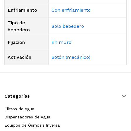
Enfriamiento
Con enfriamiento
Tipo de
Solo bebedero
bebedero
Fijación
En muro
Activación
Botón (mecánico)
Categorías
Filtros de Agua
Dispensadores de Agua
Equipos de Ósmosis Inversa