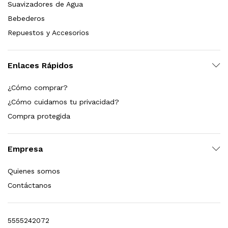
Suavizadores de Agua
Bebederos
Repuestos y Accesorios
Enlaces Rápidos
¿Cómo comprar?
¿Cómo cuidamos tu privacidad?
Compra protegida
Empresa
Quienes somos
Contáctanos
5555242072