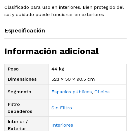
Clasificado para uso en interiores. Bien protegido del
sol y cuidado puede funcionar en exteriores
Especificación
Información adicional
Peso
44 kg
Dimensiones
52.1 × 50 × 90.5 cm
Segmento
Espacios públicos
,
Oficina
Filtro
Sin Filtro
bebederos
Interior /
Interiores
Exterior