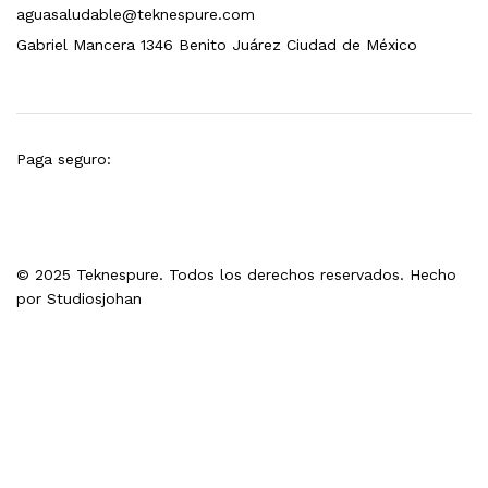
aguasaludable@teknespure.com
Gabriel Mancera 1346 Benito Juárez Ciudad de México
Paga seguro:
© 2025 Teknespure. Todos los derechos reservados. Hecho
por
Studiosjohan