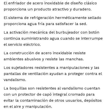
El enfriador de acero inoxidable de diseño clásico
proporciona un producto atractivo y duradero.
El sistema de refrigeración herméticamente sellado
proporciona agua fría para satisfacer la sed.
La activación mecánica del burbujeador con botón
continúa suministrando agua cuando se interrumpe
el servicio eléctrico.
La construcción de acero inoxidable resiste
ambientes abusivos y resiste las manchas.
Los sujetadores resistentes a manipulaciones y las
pantallas de ventilación ayudan a proteger contra el
vandalismo.
La boquillas son resistentes al vandalismo cuentan
con un protector de capó integral cromado para
evitar la contaminación de otros usuarios, depósitos
en el aire y manipulación.