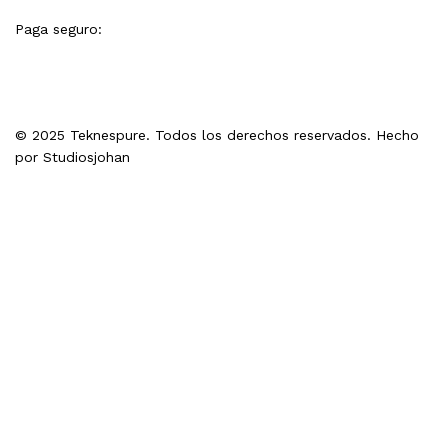
Paga seguro:
© 2025 Teknespure. Todos los derechos reservados. Hecho
por
Studiosjohan