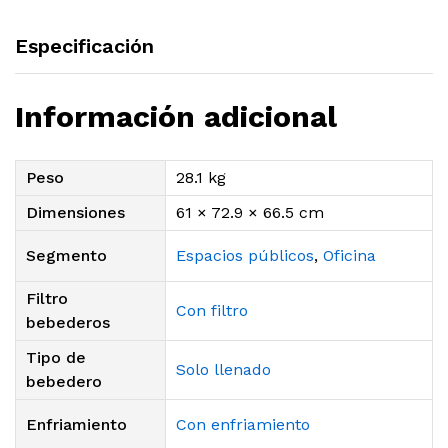
Especificación
Información adicional
Peso
28.1 kg
Dimensiones
61 × 72.9 × 66.5 cm
Segmento
Espacios públicos
,
Oficina
Filtro
Con filtro
bebederos
Tipo de
Solo llenado
bebedero
Enfriamiento
Con enfriamiento