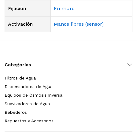
Fijación
En muro
Activación
Manos libres (sensor)
Categorías
Filtros de Agua
Dispensadores de Agua
Equipos de Ósmosis Inversa
Suavizadores de Agua
Bebederos
Repuestos y Accesorios