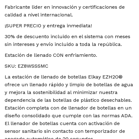
Fabricante lider en innovación y certificaciones de
calidad a nivel internacional.
¡SUPER PRECIO y entrega inmediata!
30% de descuento incluido en el sistema con meses
sin intereses y envío incluido a toda la república.
Estación de llenado CON enfriamiento.
SKU: EZ8WSSSMC
La estación de llenado de botellas Elkay EZH2O®
ofrece un llenado rápido y limpio de botellas de agua
y mejora la sostenibilidad al minimizar nuestra
dependencia de las botellas de plástico desechables.
Estación completa con de llenador de botellas en un
diseño consolidado que cumple con las normas ADA.
El llenador de botellas cuenta con activación de
sensor sanitario sin contacto con temporizador de
apagado automático de 20 segundos.