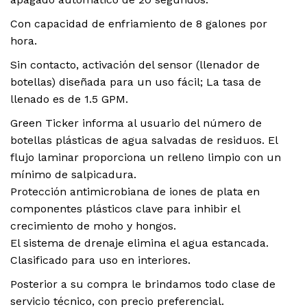
Con capacidad de enfriamiento de 8 galones por
hora.
Sin contacto, activación del sensor (llenador de
botellas) diseñada para un uso fácil; La tasa de
llenado es de 1.5 GPM.
Green Ticker informa al usuario del número de
botellas plásticas de agua salvadas de residuos. El
flujo laminar proporciona un relleno limpio con un
mínimo de salpicadura.
Protección antimicrobiana de iones de plata en
componentes plásticos clave para inhibir el
crecimiento de moho y hongos.
El sistema de drenaje elimina el agua estancada.
Clasificado para uso en interiores.
Posterior a su compra le brindamos todo clase de
servicio técnico, con precio preferencial.