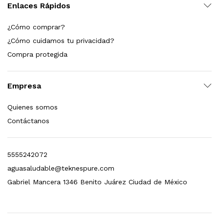
Enlaces Rápidos
¿Cómo comprar?
¿Cómo cuidamos tu privacidad?
Compra protegida
Empresa
Quienes somos
Contáctanos
5555242072
aguasaludable@teknespure.com
Gabriel Mancera 1346 Benito Juárez Ciudad de México