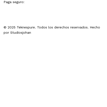
Paga seguro:
© 2025 Teknespure. Todos los derechos reservados. Hecho
por
Studiosjohan