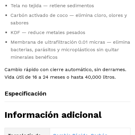
Tela no tejida — retiene sedimentos
Carbón activado de coco — elimina cloro, olores y
sabores
KDF — reduce metales pesados
Membrana de ultrafiltración 0.01 micras — elimina
bacterias, parásitos y microplásticos sin quitar
minerales benéficos
Cambio rápido con cierre automático, sin derrames.
Vida útil de 16 a 24 meses o hasta 40,000 litros.
Especificación
Información adicional