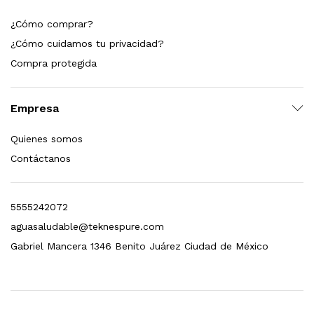
¿Cómo comprar?
¿Cómo cuidamos tu privacidad?
Compra protegida
Empresa
Quienes somos
Contáctanos
5555242072
aguasaludable@teknespure.com
Gabriel Mancera 1346 Benito Juárez Ciudad de México