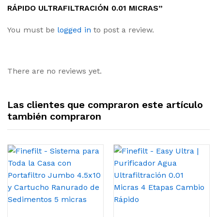
RÁPIDO ULTRAFILTRACIÓN 0.01 MICRAS”
You must be
logged in
to post a review.
There are no reviews yet.
Las clientes que compraron este artículo
también compraron