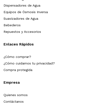
Dispensadores de Agua
Equipos de Ósmosis Inversa
Suavizadores de Agua
Bebederos
Repuestos y Accesorios
Enlaces Rápidos
¿Cómo comprar?
¿Cómo cuidamos tu privacidad?
Compra protegida
Empresa
Quienes somos
Contáctanos