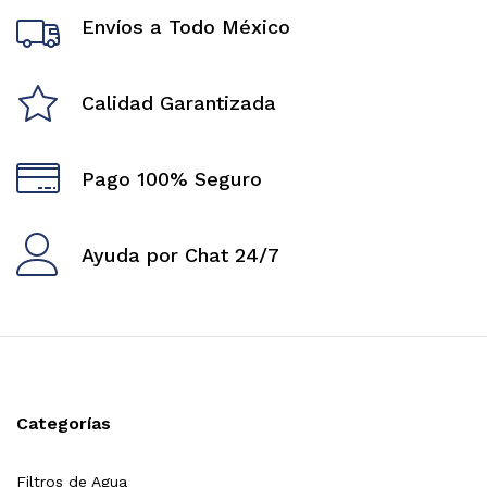
Envíos a Todo México
Calidad Garantizada
Pago 100% Seguro
Ayuda por Chat 24/7
Categorías
Filtros de Agua