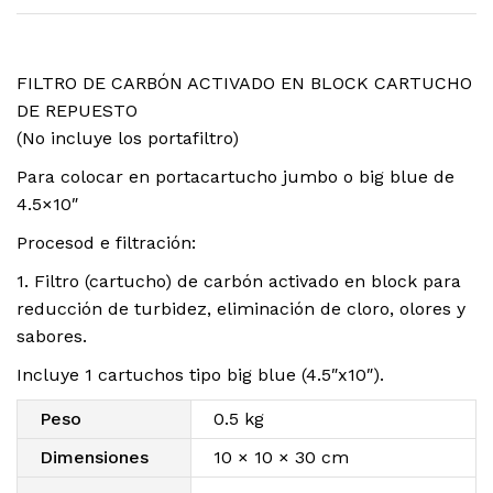
FILTRO DE CARBÓN ACTIVADO EN BLOCK CARTUCHO
DE REPUESTO
(No incluye los portafiltro)
Para colocar en portacartucho jumbo o big blue de
4.5×10″
Procesod e filtración:
1. Filtro (cartucho) de carbón activado en block para
reducción de turbidez, eliminación de cloro, olores y
sabores.
Incluye 1 cartuchos tipo big blue (4.5″x10″).
Peso
0.5 kg
Dimensiones
10 × 10 × 30 cm