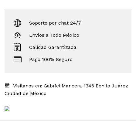
Soporte por chat 24/7
Envíos a Todo México
Calidad Garantizada
Pago 100% Seguro
Visitanos en: Gabriel Mancera 1346 Benito Juárez
Ciudad de México