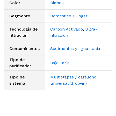
Color
Blanco
Segmento
Doméstico / Hogar
Tecnología de
Carbón Activado
,
Ultra-
filtración
filtración
Contaminantes
Sedimentos y agua sucia
Tipo de
Bajo Tarja
purificador
Tipo de
Multietapas / cartucho
sistema
universal (drop-in)