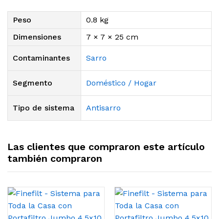
Peso
0.8 kg
Dimensiones
7 × 7 × 25 cm
Contaminantes
Sarro
Segmento
Doméstico / Hogar
Tipo de sistema
Antisarro
Las clientes que compraron este artículo
también compraron