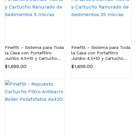
Finefilt – Sistema para Toda
Finefilt – Sistema para Toda
la Casa con Portafiltro
la Casa con Portafiltro
Jumbo 4.5×10 y Cartucho
Jumbo 4.5×10 y Cartucho
Ranurado de Sedimentos 5
Ranurado de Sedimentos 25
$
1,699.00
$
1,699.00
micras
micras