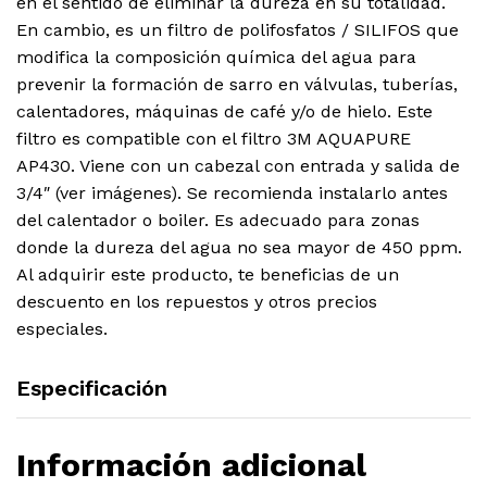
en el sentido de eliminar la dureza en su totalidad.
En cambio, es un filtro de polifosfatos / SILIFOS que
modifica la composición química del agua para
prevenir la formación de sarro en válvulas, tuberías,
calentadores, máquinas de café y/o de hielo. Este
filtro es compatible con el filtro 3M AQUAPURE
AP430. Viene con un cabezal con entrada y salida de
3/4″ (ver imágenes). Se recomienda instalarlo antes
del calentador o boiler. Es adecuado para zonas
donde la dureza del agua no sea mayor de 450 ppm.
Al adquirir este producto, te beneficias de un
descuento en los repuestos y otros precios
especiales.
Especificación
Información adicional