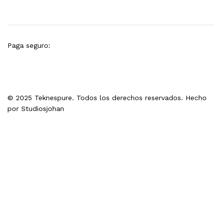
Paga seguro:
© 2025 Teknespure. Todos los derechos reservados. Hecho
por
Studiosjohan