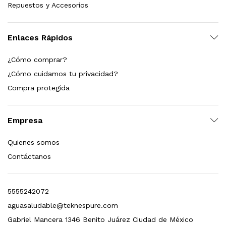
Repuestos y Accesorios
Enlaces Rápidos
¿Cómo comprar?
¿Cómo cuidamos tu privacidad?
Compra protegida
Empresa
Quienes somos
Contáctanos
5555242072
aguasaludable@teknespure.com
Gabriel Mancera 1346 Benito Juárez Ciudad de México