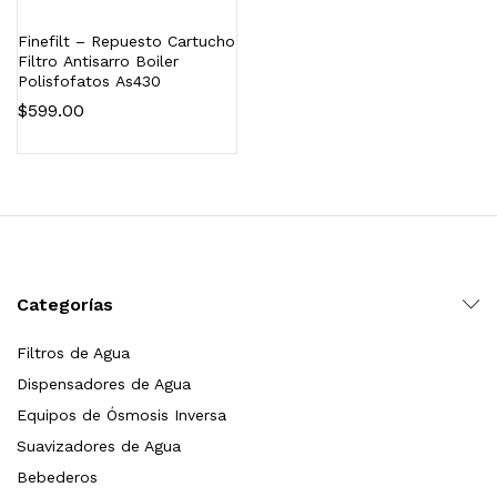
Finefilt – Repuesto Cartucho
Filtro Antisarro Boiler
Polisfofatos As430
$
599.00
Categorías
Filtros de Agua
Dispensadores de Agua
Equipos de Ósmosis Inversa
Suavizadores de Agua
Bebederos