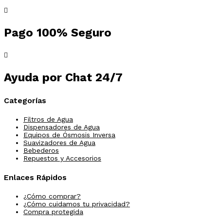
Pago 100% Seguro
Ayuda por Chat 24/7
Categorías
Filtros de Agua
Dispensadores de Agua
Equipos de Ósmosis Inversa
Suavizadores de Agua
Bebederos
Repuestos y Accesorios
Enlaces Rápidos
¿Cómo comprar?
¿Cómo cuidamos tu privacidad?
Compra protegida