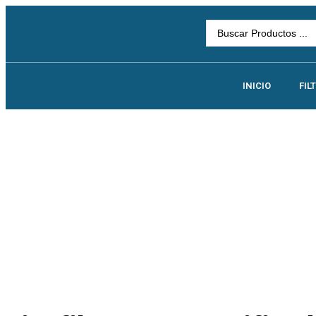
INICIO
FIL