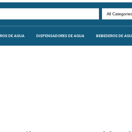
TROS DE AGUA
DISPENSADORES DE AGUA
BEBEDEROS DE AG