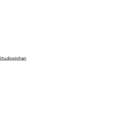
Studiosjohan