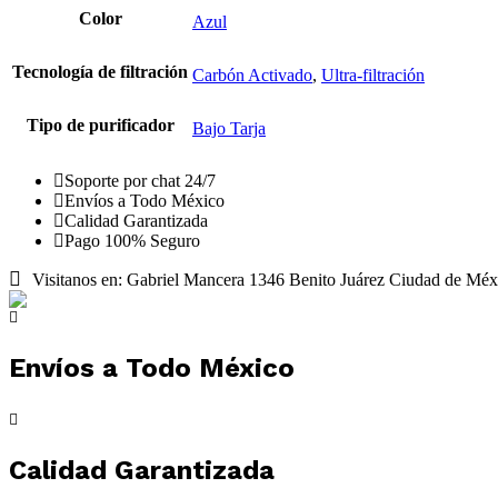
Color
Azul
Tecnología de filtración
Carbón Activado
,
Ultra-filtración
Tipo de purificador
Bajo Tarja
Soporte por chat 24/7
Envíos a Todo México
Calidad Garantizada
Pago 100% Seguro
Visitanos en: Gabriel Mancera 1346 Benito Juárez Ciudad de Méx
Envíos a Todo México
Calidad Garantizada