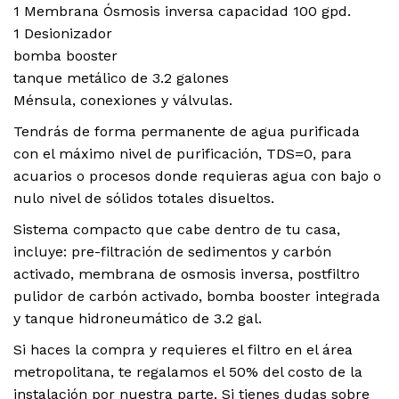
1 Membrana Ósmosis inversa capacidad 100 gpd.
1 Desionizador
bomba booster
tanque metálico de 3.2 galones
Ménsula, conexiones y válvulas.
Tendrás de forma permanente de agua purificada
con el máximo nivel de purificación, TDS=0, para
acuarios o procesos donde requieras agua con bajo o
nulo nivel de sólidos totales disueltos.
Sistema compacto que cabe dentro de tu casa,
incluye: pre-filtración de sedimentos y carbón
activado, membrana de osmosis inversa, postfiltro
pulidor de carbón activado, bomba booster integrada
y tanque hidroneumático de 3.2 gal.
Si haces la compra y requieres el filtro en el área
metropolitana, te regalamos el 50% del costo de la
instalación por nuestra parte. Si tienes dudas sobre