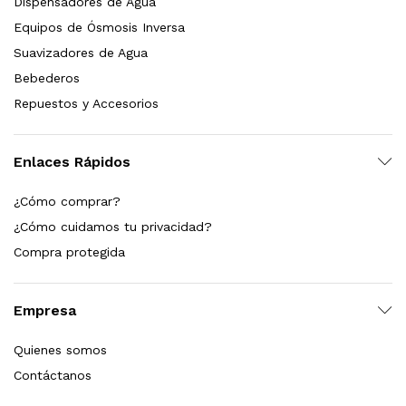
Dispensadores de Agua
Equipos de Ósmosis Inversa
Suavizadores de Agua
Bebederos
Repuestos y Accesorios
Enlaces Rápidos
¿Cómo comprar?
¿Cómo cuidamos tu privacidad?
Compra protegida
Empresa
Quienes somos
Contáctanos