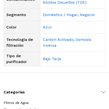
Sólidos Disueltos (TDS)
Segmento
Doméstico / Hogar
,
Negocio
Color
Azul
Tecnología de
Carbón Activado
,
Osmosis
filtración
Inversa
Tipo de
Bajo Tarja
purificador
Categorías
Filtros de Agua