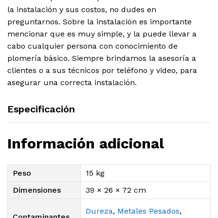
la instalación y sus costos, no dudes en
preguntarnos. Sobre la instalación es importante
mencionar que es muy simple, y la puede llevar a
cabo cualquier persona con conocimiento de
plomería básico. Siempre brindamos la asesoría a
clientes o a sus técnicos por teléfono y video, para
asegurar una correcta instalación.
Especificación
Información adicional
Peso
15 kg
Dimensiones
39 × 26 × 72 cm
Dureza
,
Metales Pesados
,
Contaminantes