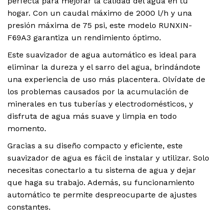
perfecta para mejorar la calidad del agua en tu
hogar. Con un caudal máximo de 2000 l/h y una
presión máxima de 75 psi, este modelo RUNXIN-
F69A3 garantiza un rendimiento óptimo.
Este suavizador de agua automático es ideal para
eliminar la dureza y el sarro del agua, brindándote
una experiencia de uso más placentera. Olvídate de
los problemas causados por la acumulación de
minerales en tus tuberías y electrodomésticos, y
disfruta de agua más suave y limpia en todo
momento.
Gracias a su diseño compacto y eficiente, este
suavizador de agua es fácil de instalar y utilizar. Solo
necesitas conectarlo a tu sistema de agua y dejar
que haga su trabajo. Además, su funcionamiento
automático te permite despreocuparte de ajustes
constantes.