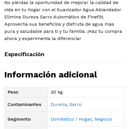
No pierdas la oportunidad de mejorar la calidad de
vida en tu hogar con el Suavizador Agua Ablandador
Elimina Dureza Sarro Automático de Finefilt.
Aprovecha sus beneficios y disfruta de agua más
pura y saludable para ti y tu familia. ¡Haz tu compra
ahora y experimenta la diferencia!
Especificación
Información adicional
Peso
20 kg
Contaminantes
Dureza
,
Sarro
Segmento
Doméstico / Hogar
,
Negocio