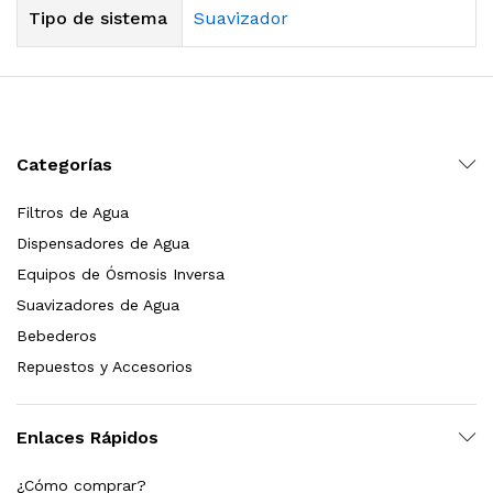
Tipo de sistema
Suavizador
Categorías
Filtros de Agua
Dispensadores de Agua
Equipos de Ósmosis Inversa
Suavizadores de Agua
Bebederos
Repuestos y Accesorios
Enlaces Rápidos
¿Cómo comprar?