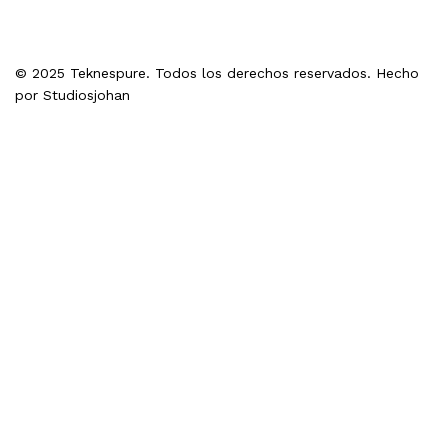
© 2025 Teknespure. Todos los derechos reservados. Hecho
por
Studiosjohan