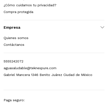
¿Cómo cuidamos tu privacidad?
Compra protegida
Empresa
Quienes somos
Contáctanos
5555242072
aguasaludable@teknespure.com
Gabriel Mancera 1346 Benito Juárez Ciudad de México
Paga seguro: