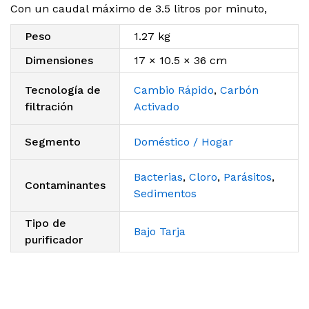
Con un caudal máximo de 3.5 litros por minuto,
Peso
1.27 kg
Dimensiones
17 × 10.5 × 36 cm
Tecnología de
Cambio Rápido
,
Carbón
filtración
Activado
Segmento
Doméstico / Hogar
Bacterias
,
Cloro
,
Parásitos
,
Contaminantes
Sedimentos
Tipo de
Bajo Tarja
purificador