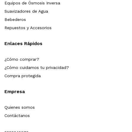
Equipos de Ósmosis Inversa
Suavizadores de Agua
Bebederos
Repuestos y Accesorios
Enlaces Rápidos
¿Cómo comprar?
¿Cómo cuidamos tu privacidad?
Compra protegida
Empresa
Quienes somos
Contáctanos