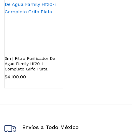
3m | Filtro Purificador De
Agua Family Hf20-i
Completo Grifo Plata
$
4,100.00
Envíos a Todo México