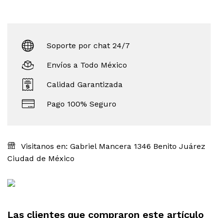
Soporte por chat 24/7
Envíos a Todo México
Calidad Garantizada
Pago 100% Seguro
Visitanos en: Gabriel Mancera 1346 Benito Juárez
Ciudad de México
Las clientes que compraron este artículo