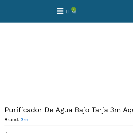
0
Purificador De Agua Bajo Tarja 3m A
Brand:
3m