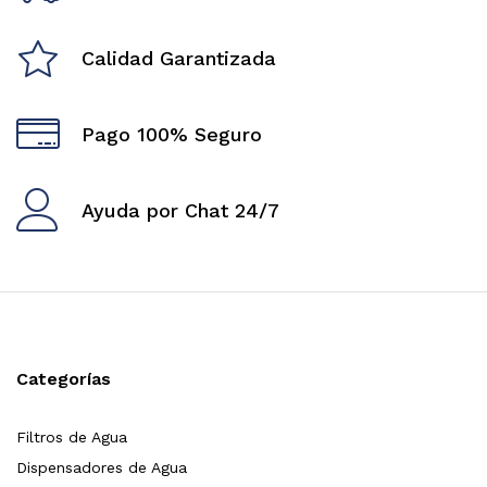
Calidad Garantizada
Pago 100% Seguro
Ayuda por Chat 24/7
Categorías
Filtros de Agua
Dispensadores de Agua