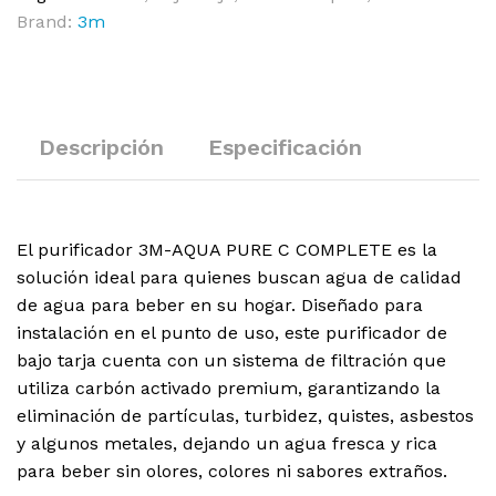
Brand:
3m
Descripción
Especificación
El purificador 3M-AQUA PURE C COMPLETE es la
solución ideal para quienes buscan agua de calidad
de agua para beber en su hogar. Diseñado para
instalación en el punto de uso, este purificador de
bajo tarja cuenta con un sistema de filtración que
utiliza carbón activado premium, garantizando la
eliminación de partículas, turbidez, quistes, asbestos
y algunos metales, dejando un agua fresca y rica
para beber sin olores, colores ni sabores extraños.