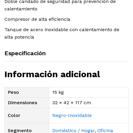
Doble candado de seguridad para prevención de
calentamiento
Compresor de alta eficiencia
Tanque de acero inoxidable con calentamiento de
alta potencia
Especificación
Información adicional
Peso
15 kg
Dimensiones
32 × 42 × 117 cm
Color
Negro-Inoxidable
Segmento
Doméstico / Hogar
,
Oficina