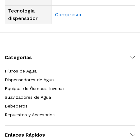
Tecnología
Compresor
dispensador
Categorías
Filtros de Agua
Dispensadores de Agua
Equipos de Ósmosis Inversa
Suavizadores de Agua
Bebederos
Repuestos y Accesorios
Enlaces Rápidos