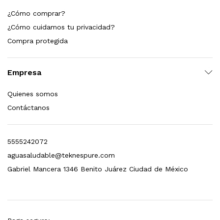
¿Cómo comprar?
¿Cómo cuidamos tu privacidad?
Compra protegida
Empresa
Quienes somos
Contáctanos
5555242072
aguasaludable@teknespure.com
Gabriel Mancera 1346 Benito Juárez Ciudad de México