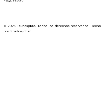
Paga seguro:
© 2025 Teknespure. Todos los derechos reservados. Hecho
por
Studiosjohan