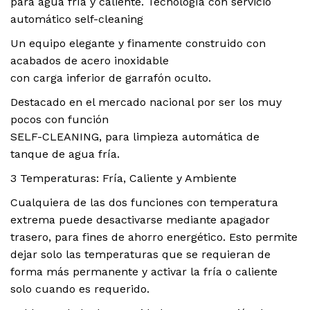
para agua fría y caliente. Tecnología con servicio
automático self-cleaning
Un equipo elegante y finamente construido con
acabados de acero inoxidable
con carga inferior de garrafón oculto.
Destacado en el mercado nacional por ser los muy
pocos con función
SELF-CLEANING, para limpieza automática de
tanque de agua fría.
3 Temperaturas: Fría, Caliente y Ambiente
Cualquiera de las dos funciones con temperatura
extrema puede desactivarse mediante apagador
trasero, para fines de ahorro energético. Esto permite
dejar solo las temperaturas que se requieran de
forma más permanente y activar la fría o caliente
solo cuando es requerido.