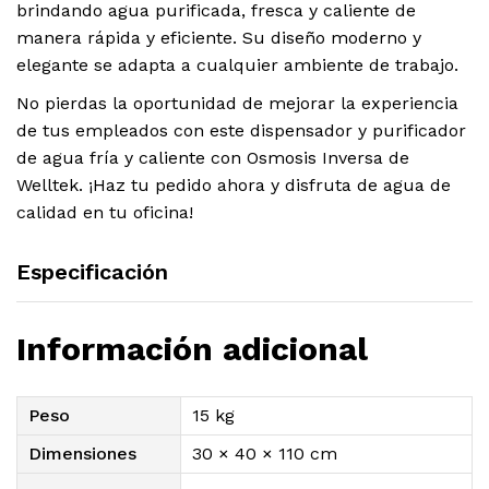
brindando agua purificada, fresca y caliente de
manera rápida y eficiente. Su diseño moderno y
elegante se adapta a cualquier ambiente de trabajo.
No pierdas la oportunidad de mejorar la experiencia
de tus empleados con este dispensador y purificador
de agua fría y caliente con Osmosis Inversa de
Welltek. ¡Haz tu pedido ahora y disfruta de agua de
calidad en tu oficina!
Especificación
Información adicional
Peso
15 kg
Dimensiones
30 × 40 × 110 cm