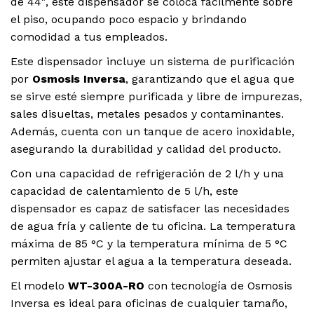
de 44″, este dispensador se coloca fácilmente sobre
el piso, ocupando poco espacio y brindando
comodidad a tus empleados.
Este dispensador incluye un sistema de purificación
por
Osmosis Inversa
, garantizando que el agua que
se sirve esté siempre purificada y libre de impurezas,
sales disueltas, metales pesados y contaminantes.
Además, cuenta con un tanque de acero inoxidable,
asegurando la durabilidad y calidad del producto.
Con una capacidad de refrigeración de 2 l/h y una
capacidad de calentamiento de 5 l/h, este
dispensador es capaz de satisfacer las necesidades
de agua fría y caliente de tu oficina. La temperatura
máxima de 85 °C y la temperatura mínima de 5 °C
permiten ajustar el agua a la temperatura deseada.
El modelo
WT-300A-RO
con tecnología de Osmosis
Inversa es ideal para oficinas de cualquier tamaño,