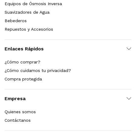
Equipos de Ósmosis Inversa
Suavizadores de Agua
Bebederos
Repuestos y Accesorios
Enlaces Rápidos
¿Cómo comprar?
¿Cómo cuidamos tu privacidad?
Compra protegida
Empresa
Quienes somos
Contáctanos