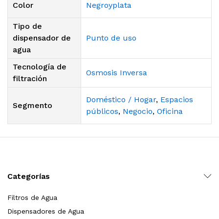
Color
Negroyplata
Tipo de
dispensador de
Punto de uso
agua
Tecnología de
Osmosis Inversa
filtración
Doméstico / Hogar
,
Espacios
Segmento
públicos
,
Negocio
,
Oficina
Categorías
Filtros de Agua
Dispensadores de Agua