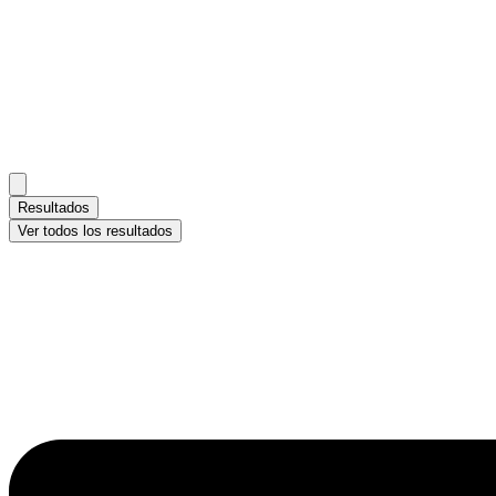
Resultados
Ver todos los resultados