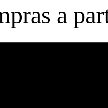
 a partir de