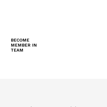
BECOME
MEMBER IN
TEAM