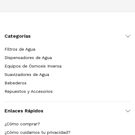
Categorías
Filtros de Agua
Dispensadores de Agua
Equipos de Ósmosis Inversa
Suavizadores de Agua
Bebederos
Repuestos y Accesorios
Enlaces Rápidos
¿Cómo comprar?
¿Cómo cuidamos tu privacidad?