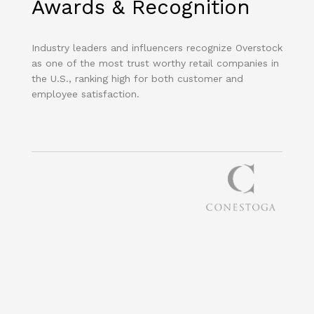
Awards & Recognition
Industry leaders and influencers recognize Overstock
as one of the most trust worthy retail companies in
the U.S., ranking high for both customer and
employee satisfaction.