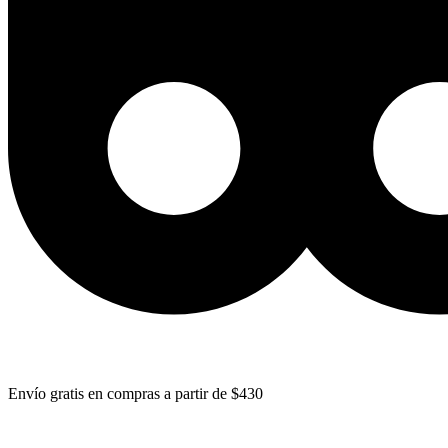
Envío gratis en compras a partir de $430