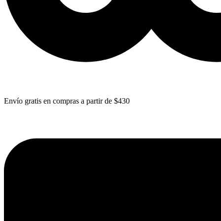
Envío gratis en compras a partir de $430