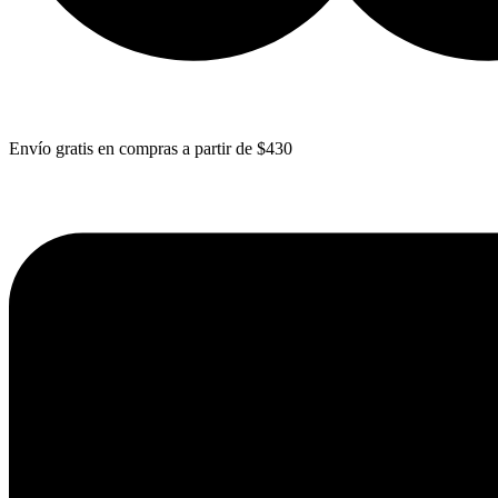
Envío gratis en compras a partir de $430