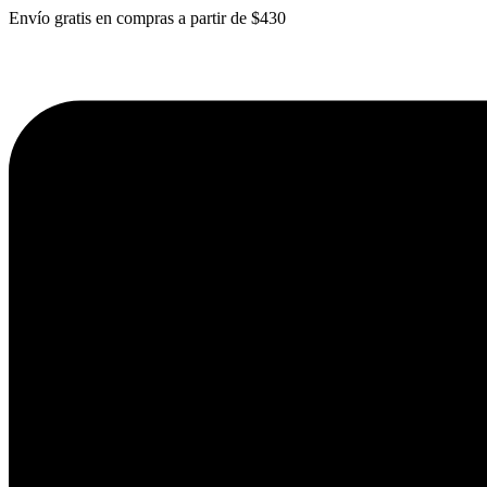
Envío gratis en compras a partir de $430