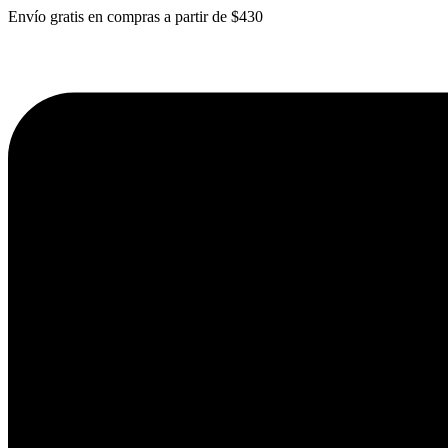
Envío gratis en compras a partir de $430