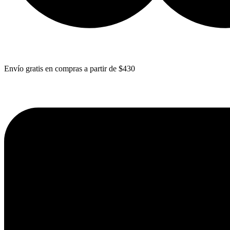
Envío gratis en compras a partir de $430