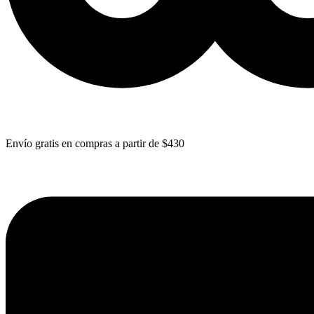
Envío gratis en compras a partir de $430