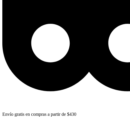
Envío gratis en compras a partir de $430