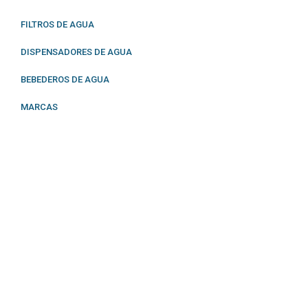
FILTROS DE AGUA
DISPENSADORES DE AGUA
BEBEDEROS DE AGUA
MARCAS