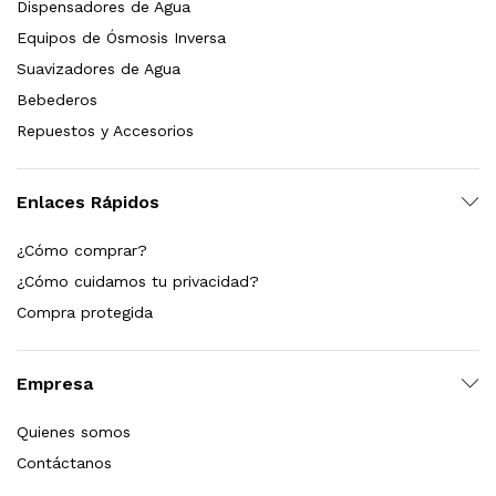
Dispensadores de Agua
Equipos de Ósmosis Inversa
Suavizadores de Agua
Bebederos
Repuestos y Accesorios
Enlaces Rápidos
¿Cómo comprar?
¿Cómo cuidamos tu privacidad?
Compra protegida
Empresa
Quienes somos
Contáctanos