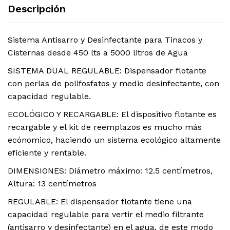
Descripción
Sistema Antisarro y Desinfectante para Tinacos y
Cisternas desde 450 lts a 5000 litros de Agua
SISTEMA DUAL REGULABLE: Dispensador flotante
con perlas de polifosfatos y medio desinfectante, con
capacidad regulable.
ECOLÓGICO Y RECARGABLE: El dispositivo flotante es
recargable y el kit de reemplazos es mucho más
ecónomico, haciendo un sistema ecológico altamente
eficiente y rentable.
DIMENSIONES: Diámetro máximo: 12.5 centímetros,
Altura: 13 centímetros
REGULABLE: El dispensador flotante tiene una
capacidad regulable para vertir el medio filtrante
(antisarro y desinfectante) en el agua, de este modo