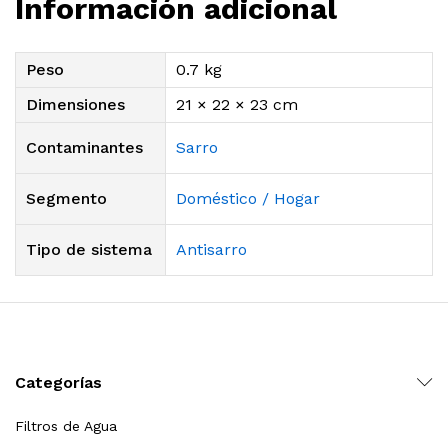
Información adicional
Peso
0.7 kg
Dimensiones
21 × 22 × 23 cm
Contaminantes
Sarro
Segmento
Doméstico / Hogar
Tipo de sistema
Antisarro
Categorías
Filtros de Agua