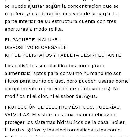
se puede ajustar según la concentración que se
requiera y/o la duración deseada de la carga. La
parte inferior de su estructura cuenta con tres
aperturas a modo rejilla.
EL PAQUETE INCLUYE :
DISPOSITVO RECARGABLE
KIT DE POLISFATOS Y TABLETA DESINFECTANTE
Los polisfatos son clasificados como grado
alimenticio, aptos para consumo humano (no son
filtros para punto de uso, pero pueden usarse como
complemento o protección de purificadores). No
modifica ni el olor, ni el sabor del Agua.
PROTECCIÓN DE ELECTROMÉSTICOS, TUBERÍAS,
VÁLVULAS: El sistema es una manera eficaz de
proteger los sistemas hidráulicos de la casa: Boiler,
tuberías, grifos, y los electromésticos tales como: