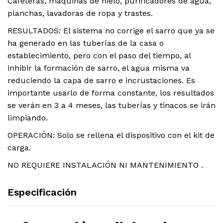
Cafeteras, máquinas de hielo, purificadores de agua,
planchas, lavadoras de ropa y trastes.
RESULTADOS: El sistema no corrige el sarro que ya se
ha generado en las tuberías de la casa o
establecimiento, pero con el paso del tiempo, al
inhibir la formación de sarro, el agua misma va
reduciendo la capa de sarro e incrustaciones. Es
importante usarlo de forma constante, los resultados
se verán en 3 a 4 meses, las tuberías y tinacos se irán
limpiando.
OPERACIÓN: Solo se rellena el dispositivo con el kit de
carga.
NO REQUIERE INSTALACIÓN NI MANTENIMIENTO .
Especificación