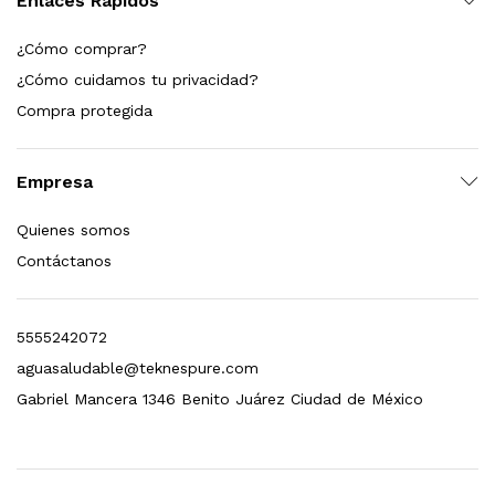
Enlaces Rápidos
¿Cómo comprar?
¿Cómo cuidamos tu privacidad?
Compra protegida
Empresa
Quienes somos
Contáctanos
5555242072
aguasaludable@teknespure.com
Gabriel Mancera 1346 Benito Juárez Ciudad de México