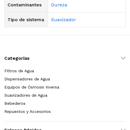
Contaminantes
Dureza
Tipo de sistema
Suavizador
Categorías
Filtros de Agua
Dispensadores de Agua
Equipos de Ósmosis Inversa
Suavizadores de Agua
Bebederos
Repuestos y Accesorios