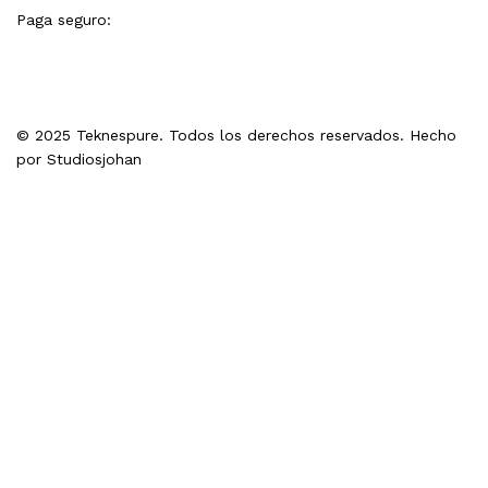
Paga seguro:
© 2025 Teknespure. Todos los derechos reservados. Hecho
por
Studiosjohan