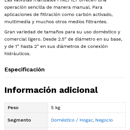
operación sencilla de manera manual. Para
aplicaciones de fitlración como carbón activado,
multimedia y muchos otros medios filtrantes.
Gran variedad de tamaños para su uso doméstico y
comercial ligero. Desde 2.5” de diámetro en su base,
y de 1” hasta 2” en sus diámetros de conexión
hidráulicos.
Especificación
Información adicional
Peso
5 kg
Segmento
Doméstico / Hogar
,
Negocio