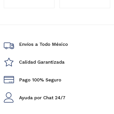
Envíos a Todo México
Calidad Garantizada
Pago 100% Seguro
Ayuda por Chat 24/7