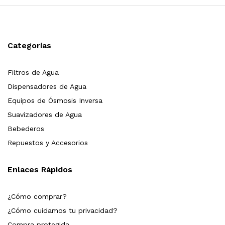
Categorías
Filtros de Agua
Dispensadores de Agua
Equipos de Ósmosis Inversa
Suavizadores de Agua
Bebederos
Repuestos y Accesorios
Enlaces Rápidos
¿Cómo comprar?
¿Cómo cuidamos tu privacidad?
Compra protegida