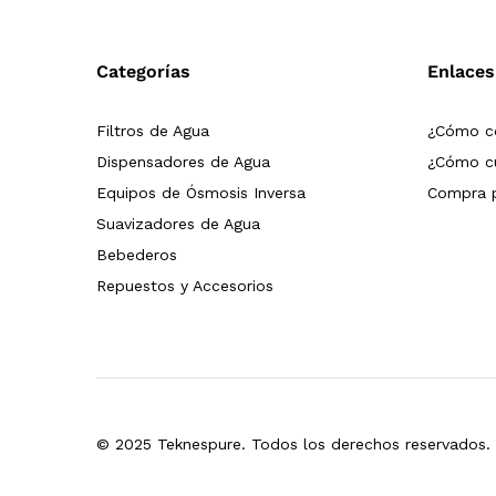
Categorías
Enlaces
Filtros de Agua
¿Cómo c
Dispensadores de Agua
¿Cómo cu
Equipos de Ósmosis Inversa
Compra p
Suavizadores de Agua
Bebederos
Repuestos y Accesorios
© 2025 Teknespure. Todos los derechos reservados