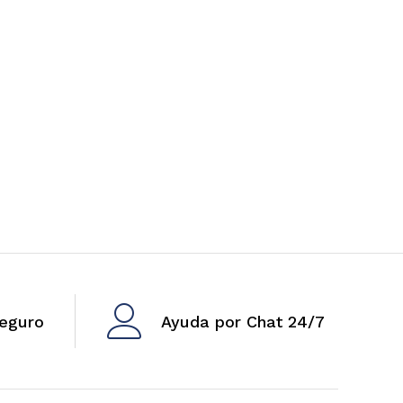
eguro
Ayuda por Chat 24/7