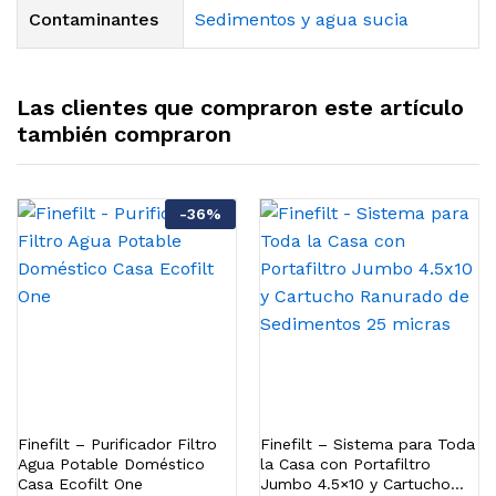
Contaminantes
Sedimentos y agua sucia
Las clientes que compraron este artículo
también compraron
-
36
%
Finefilt – Purificador Filtro
Finefilt – Sistema para Toda
Agua Potable Doméstico
la Casa con Portafiltro
Casa Ecofilt One
Jumbo 4.5×10 y Cartucho