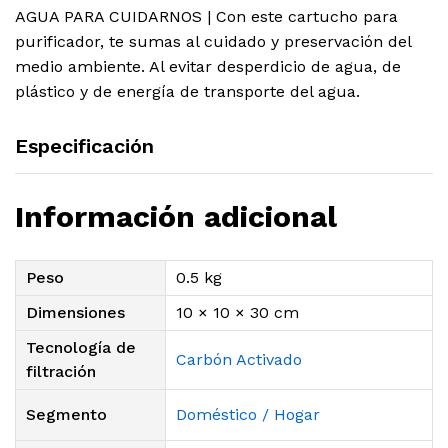
AGUA PARA CUIDARNOS | Con este cartucho para
purificador, te sumas al cuidado y preservación del
medio ambiente. Al evitar desperdicio de agua, de
plástico y de energía de transporte del agua.
Especificación
Información adicional
Peso
0.5 kg
Dimensiones
10 × 10 × 30 cm
Tecnología de
Carbón Activado
filtración
Segmento
Doméstico / Hogar