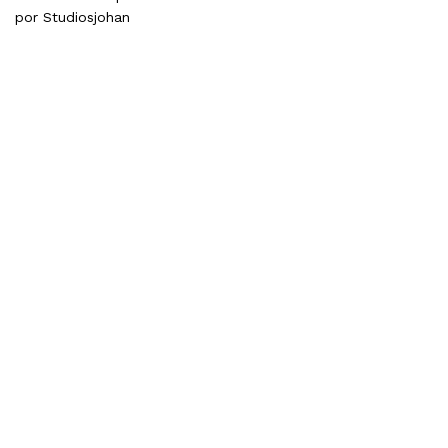
por
Studiosjohan