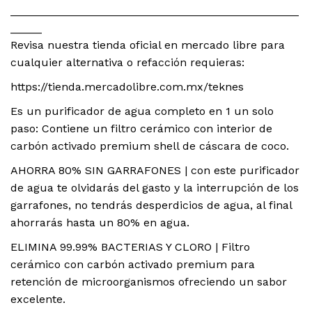
______________________________________________
_____
Revisa nuestra tienda oficial en mercado libre para
cualquier alternativa o refacción requieras:
https://tienda.mercadolibre.com.mx/teknes
Es un purificador de agua completo en 1 un solo
paso: Contiene un filtro cerámico con interior de
carbón activado premium shell de cáscara de coco.
AHORRA 80% SIN GARRAFONES | con este purificador
de agua te olvidarás del gasto y la interrupción de los
garrafones, no tendrás desperdicios de agua, al final
ahorrarás hasta un 80% en agua.
ELIMINA 99.99% BACTERIAS Y CLORO | Filtro
cerámico con carbón activado premium para
retención de microorganismos ofreciendo un sabor
excelente.