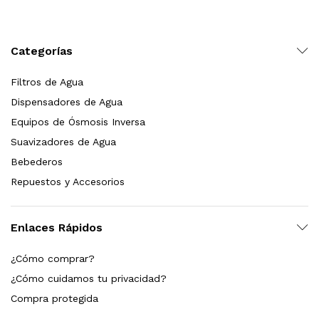
Categorías
Filtros de Agua
Dispensadores de Agua
Equipos de Ósmosis Inversa
Suavizadores de Agua
Bebederos
Repuestos y Accesorios
Enlaces Rápidos
¿Cómo comprar?
¿Cómo cuidamos tu privacidad?
Compra protegida