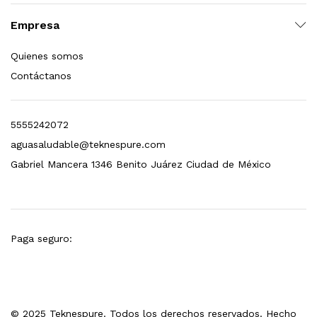
Empresa
Quienes somos
Contáctanos
5555242072
aguasaludable@teknespure.com
Gabriel Mancera 1346 Benito Juárez Ciudad de México
Paga seguro:
© 2025 Teknespure. Todos los derechos reservados. Hecho