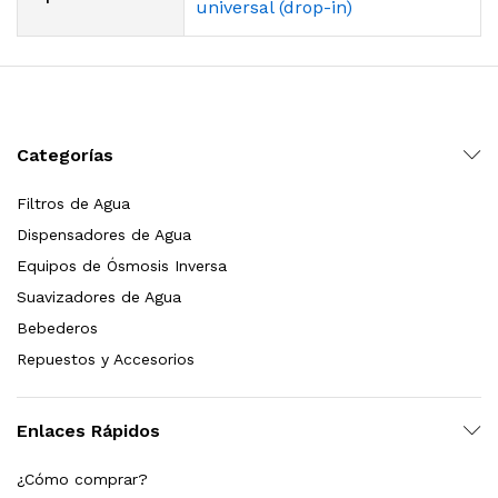
universal (drop-in)
Categorías
Filtros de Agua
Dispensadores de Agua
Equipos de Ósmosis Inversa
Suavizadores de Agua
Bebederos
Repuestos y Accesorios
Enlaces Rápidos
¿Cómo comprar?