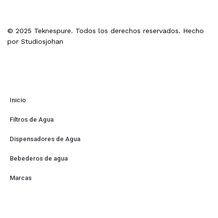
© 2025 Teknespure. Todos los derechos reservados. Hecho
por
Studiosjohan
Inicio
Filtros de Agua
Dispensadores de Agua
Bebederos de agua
Marcas