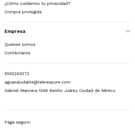
¿Cómo cuidamos tu privacidad?
Compra protegida
Empresa
Quienes somos
Contáctanos
5555242072
aguasaludable@teknespure.com
Gabriel Mancera 1346 Benito Juárez Ciudad de México
Paga seguro: