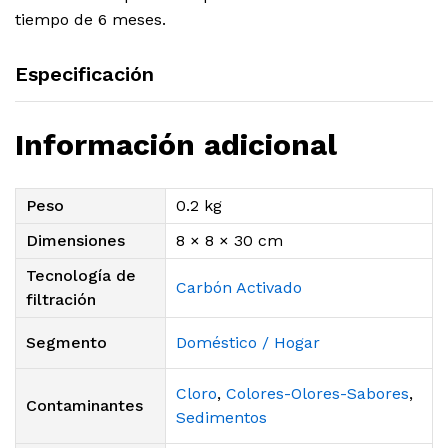
tiempo de 6 meses.
Especificación
Información adicional
Peso
0.2 kg
Dimensiones
8 × 8 × 30 cm
Tecnología de
Carbón Activado
filtración
Segmento
Doméstico / Hogar
Cloro
,
Colores-Olores-Sabores
,
Contaminantes
Sedimentos