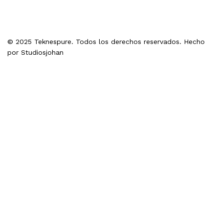
© 2025 Teknespure. Todos los derechos reservados. Hecho
por
Studiosjohan