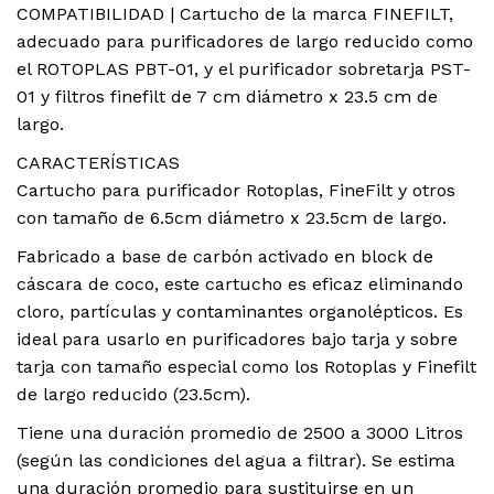
COMPATIBILIDAD | Cartucho de la marca FINEFILT,
adecuado para purificadores de largo reducido como
el ROTOPLAS PBT-01, y el purificador sobretarja PST-
01 y filtros finefilt de 7 cm diámetro x 23.5 cm de
largo.
CARACTERÍSTICAS
Cartucho para purificador Rotoplas, FineFilt y otros
con tamaño de 6.5cm diámetro x 23.5cm de largo.
Fabricado a base de carbón activado en block de
cáscara de coco, este cartucho es eficaz eliminando
cloro, partículas y contaminantes organolépticos. Es
ideal para usarlo en purificadores bajo tarja y sobre
tarja con tamaño especial como los Rotoplas y Finefilt
de largo reducido (23.5cm).
Tiene una duración promedio de 2500 a 3000 Litros
(según las condiciones del agua a filtrar). Se estima
una duración promedio para sustituirse en un