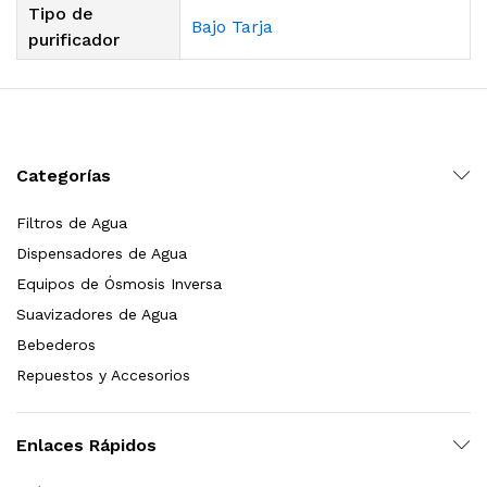
Tipo de
Bajo Tarja
purificador
Categorías
Filtros de Agua
Dispensadores de Agua
Equipos de Ósmosis Inversa
Suavizadores de Agua
Bebederos
Repuestos y Accesorios
Enlaces Rápidos