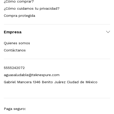
¿Cómo comprar?
¿Cómo cuidamos tu privacidad?
Compra protegida
Empresa
Quienes somos
Contáctanos
5555242072
aguasaludable@teknespure.com
Gabriel Mancera 1346 Benito Juárez Ciudad de México
Paga seguro: