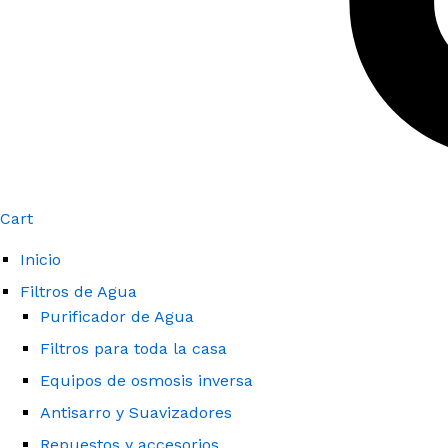
Cart
Inicio
Filtros de Agua
Purificador de Agua
Filtros para toda la casa
Equipos de osmosis inversa
Antisarro y Suavizadores
Repuestos y accesorios