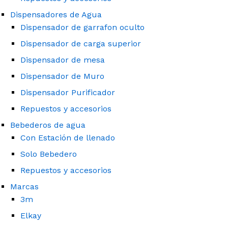
Dispensadores de Agua
Dispensador de garrafon oculto
Dispensador de carga superior
Dispensador de mesa
Dispensador de Muro
Dispensador Purificador
Repuestos y accesorios
Bebederos de agua
Con Estación de llenado
Solo Bebedero
Repuestos y accesorios
Marcas
3m
Elkay