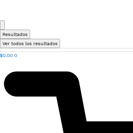
Resultados
Ver todos los resultados
$
0.00
0