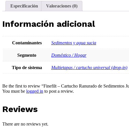
Especificación
Valoraciones (0)
Información adicional
Contaminantes
Sedimentos y agua sucia
Segmento
Doméstico / Hogar
Tipo de sistema
Multietapas / cartucho universal (drop-in)
Be the first to review “Finefilt – Cartucho Ranurado de Sedimentos 
You must be
logged in
to post a review.
Reviews
There are no reviews yet.