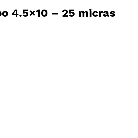
o 4.5×10 – 25 micras