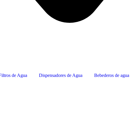
Filtros de Agua
Dispensadores de Agua
Bebederos de agua