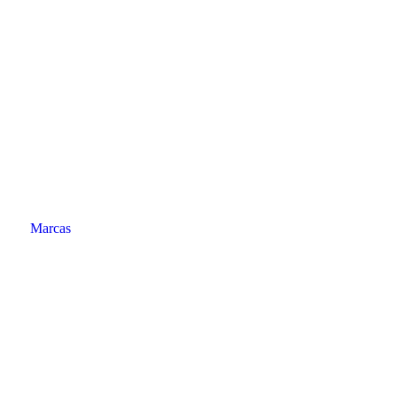
Marcas