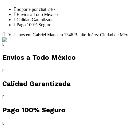
Soporte por chat 24/7
Envíos a Todo México
Calidad Garantizada
Pago 100% Seguro
Visitanos en: Gabriel Mancera 1346 Benito Juárez Ciudad de Méx
Envíos a Todo México
Calidad Garantizada
Pago 100% Seguro